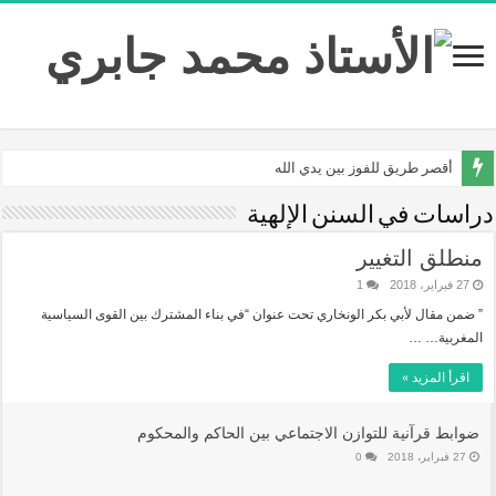
أقصر طريق للفوز بين يدي الله
دراسات في السنن الإلهية
منطلق التغيير
27 فبراير، 2018
1
” ضمن مقال لأبي بكر الونخاري تحت عنوان “في بناء المشترك بين القوى السياسية
المغربية… …
اقرأ المزيد »
ضوابط قرآنية للتوازن الاجتماعي بين الحاكم والمحكوم
27 فبراير، 2018
0