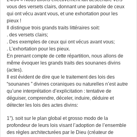
vous des versets clairs, donnant une parabole de ceux
qui ont vécu avant vous, et une exhortation pour les
pieux !
Il distingue trois grands traits littéraires soit:
. des versets clairs;
. Des exemples de ceux qui ont vécus avant vous;
. L’exhortation pour les pieux.
En prenant compte de cette répartition, nous allons de
même évoquer les grands traits des sounanes divins
(actes).
Il est évident de dire que le traitement des lois des
“sounanes ” divines coraniques ou naturelles n’est autre
qu’une interprétation d’explicitation : tentative de
déguiser, comprendre, déceler, induire, déduire et
détecter les lois des actes divins:
1°). soit sur le plan global et grosso modo de la
profondeur de leurs lois visant l’adoption de l’ensemble
des règles architecturées par le Dieu (créateur de