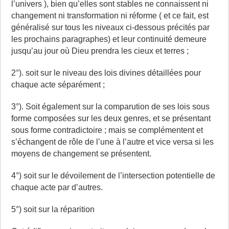
l’univers ), bien qu’elles sont stables ne connaissent ni
changement ni transformation ni réforme ( et ce fait, est
généralisé sur tous les niveaux ci-dessous précités par
les prochains paragraphes) et leur continuité demeure
jusqu’au jour où Dieu prendra les cieux et terres ;
2°). soit sur le niveau des lois divines détaillées pour
chaque acte séparément ;
3°). Soit également sur la comparution de ses lois sous
forme composées sur les deux genres, et se présentant
sous forme contradictoire ; mais se complémentent et
s’échangent de rôle de l’une à l’autre et vice versa si les
moyens de changement se présentent.
4°) soit sur le dévoilement de l’intersection potentielle de
chaque acte par d’autres.
5°) soit sur la réparition