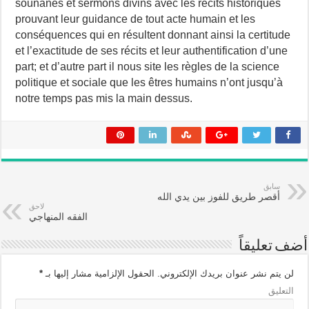
sounanes et sermons divins avec les récits historiques
prouvant leur guidance de tout acte humain et les
conséquences qui en résultent donnant ainsi la certitude
et l’exactitude de ses récits et leur authentification d’une
part; et d’autre part il nous site les règles de la science
politique et sociale que les êtres humains n’ont jusqu’à
notre temps pas mis la main dessus.
سابق
أقصر طريق للفوز بين يدي الله
لاحق
الفقه المنهاجي
أضف تعليقاً
*
الحقول الإلزامية مشار إليها بـ
لن يتم نشر عنوان بريدك الإلكتروني.
التعليق