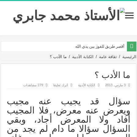
أقصر طريق للفوز بين يدي الله
الرئيسية
/
ثقافة عامة
/
الكتابة الأدبية
/
ما الأدب ؟
ما الأدب ؟
3 مارس، 2013
الكتابة الأدبية
اترك تعليقا
279 مشاهدات
سؤال قد يجيب عنه مجيب
ويعرض عنه معرض، فلا المجيب
أفاد ولا المعرض أجاد، وبقي
السؤال سؤالا ما دام لم يجد من