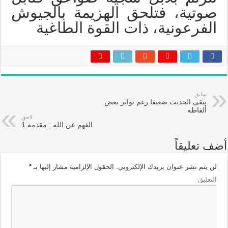
صوتية، فتلحق الهزيمة بالجيوش
الفرعونية، ذات القوة الطاغية
سابق
يبقى الحديث ضعيفا رغم تواتر بعض
ألفاظه
لاحق
الفهم عن الله : مقدمة 1
أضف تعليقاً
لن يتم نشر عنوان بريدك الإلكتروني.
الحقول الإلزامية مشار إليها بـ
*
التعليق