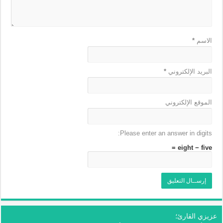
الاسم
*
البريد الإلكتروني
*
الموقع الإلكتروني
Please enter an answer in digits:
eight − five =
عزيزي القارئ؛