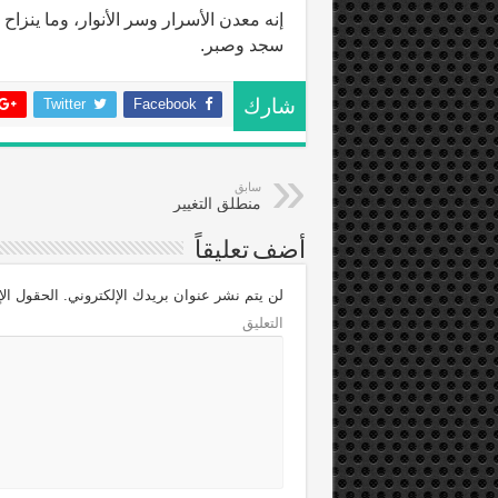
إنه معدن الأسرار وسر الأنوار، وما ينزاح 
سجد وصبر.
Twitter
Facebook
شارك
سابق
منطلق التغيير
أضف تعليقاً
لن يتم نشر عنوان بريدك الإلكتروني.
الحقول الإل
التعليق