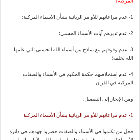
المركبة؟
1- عدم مراعاتهم للأوامر الربانية بشأن الأسماء المركبة؛
2- عدم تدبرهم آيات الأسماء الحسنى؛
3- عدم وقوفهم مع نماذج من أسماء الله الحسنى التي علمها
الله لخلقه؛
4- عدم استخلاصهم حكمة الحكيم في الأسماء والصفات
المركبة في القرآن.
ومن الإيجاز إلى التفصيل:
1- عدم مراعاتهم للأوامر الربانية بشأن الأسماء المركبة
فجل من تكلموا في الأسماء والصفات حصروا جهدهم في دائرة
الأسماء المفردة ووقفوا عندها، ولم يلتفتوا إلى الأوامر الربانية