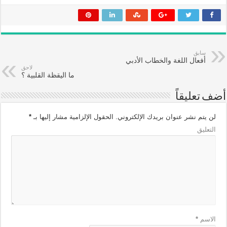
سابق
أفعال اللغة والخطاب الأدبي‏
لاحق
ما اليقظة القلبية ؟‏
أضف تعليقاً
لن يتم نشر عنوان بريدك الإلكتروني.
الحقول الإلزامية مشار إليها بـ
*
التعليق
الاسم
*