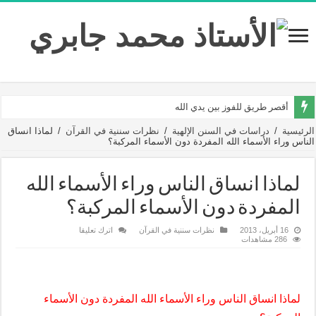
أقصر طريق للفوز بين يدي الله
الرئيسية
/
دراسات في السنن الإلهية
/
نظرات سننية في القرآن
/
لماذا انساق
الناس وراء الأسماء الله المفردة دون الأسماء المركبة؟‏
لماذا انساق الناس وراء الأسماء الله
المفردة دون الأسماء المركبة؟‏
16 أبريل، 2013
نظرات سننية في القرآن
اترك تعليقا
286 مشاهدات
لماذا انساق الناس وراء الأسماء الله المفردة دون الأسماء