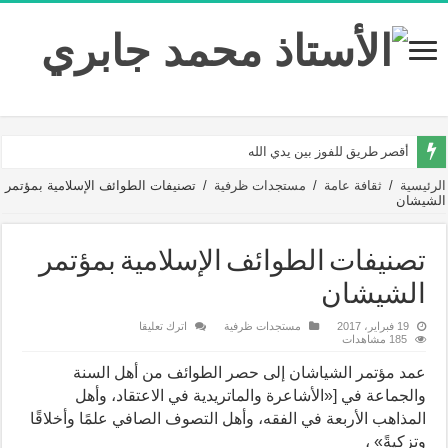
أقصر طريق للفوز بين يدي الله
الرئيسية
/
ثقافة عامة
/
مستجدات ظرفية
/
تصنيفات الطوائف الإسلامية بمؤتمر
الشيشان
تصنيفات الطوائف الإسلامية بمؤتمر
الشيشان
19 فبراير، 2017
مستجدات ظرفية
اترك تعليقا
185 مشاهدات
عمد مؤتمر الشياشان إلى حصر الطوائف من أهل السنة
والجماعة في [«الأشاعرة والماتريدية في الاعتقاد، وأهل
المذاهب الأربعة في الفقه، وأهل التصوف الصافي علمًا وأخلاقًا
وتزكيةً» ،