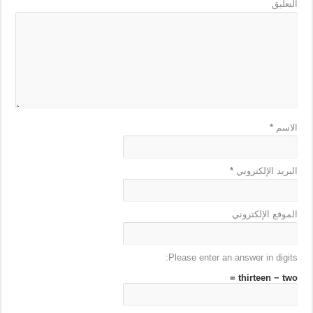
التعليق
الاسم
*
البريد الإلكتروني
*
الموقع الإلكتروني
Please enter an answer in digits:
thirteen − two =